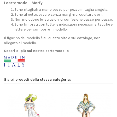
I cartamodelli Marfy
Sono ritagliati a mano pezzo per pezzo in taglia singola.
Sono al netto, ovvero senza margini di cucitura e orli.
Non includono le istruzioni di confezione passo per passo.
Sono timbrati con tutte le indicazioni necessarie, tacche e
lettere per comporre il modello.
Il figurino del modello è su questo sito o sul catalogo, non
allegato al modello.
Scopri di più sul nostro cartamodello
8 altri prodotti della stessa categoria: