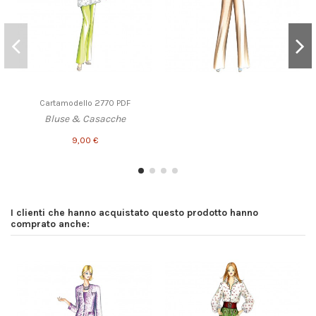
Cartamodello 2770 PDF
Bluse & Casacche
9,00 €
I clienti che hanno acquistato questo prodotto hanno
comprato anche: