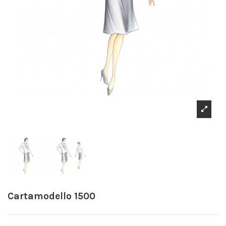
Cartamodello 1500