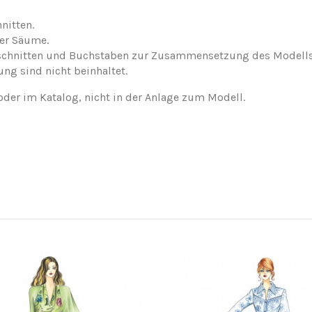
nitten.
der Säume.
nschnitten und Buchstaben zur Zusammensetzung des Modells
ung sind nicht beinhaltet.
oder im Katalog, nicht in der Anlage zum Modell.