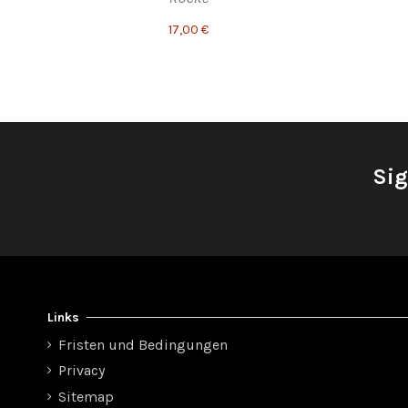
17,00 €
Sig
Links
Fristen und Bedingungen
Privacy
Sitemap