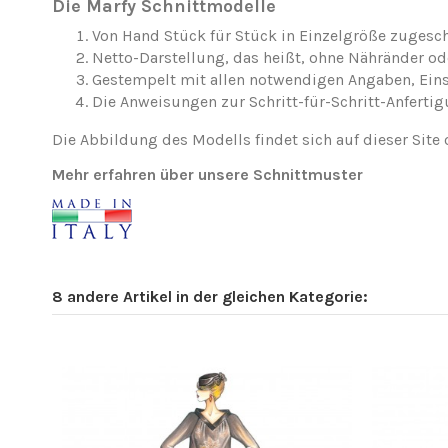
Die Marfy Schnittmodelle
Von Hand Stück für Stück in Einzelgröße zugesch
Netto-Darstellung, das heißt, ohne Nähränder o
Gestempelt mit allen notwendigen Angaben, Ei
Die Anweisungen zur Schritt-für-Schritt-Anfertig
Die Abbildung des Modells findet sich auf dieser Site 
Mehr erfahren über unsere Schnittmuster
8 andere Artikel in der gleichen Kategorie: