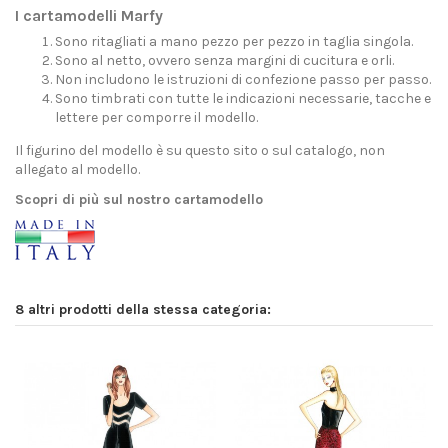
I cartamodelli Marfy
Sono ritagliati a mano pezzo per pezzo in taglia singola.
Sono al netto, ovvero senza margini di cucitura e orli.
Non includono le istruzioni di confezione passo per passo.
Sono timbrati con tutte le indicazioni necessarie, tacche e
lettere per comporre il modello.
Il figurino del modello è su questo sito o sul catalogo, non
allegato al modello.
Scopri di più sul nostro cartamodello
8 altri prodotti della stessa categoria: