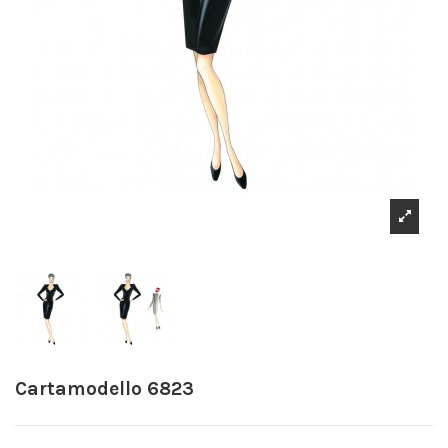
Cartamodello 6823