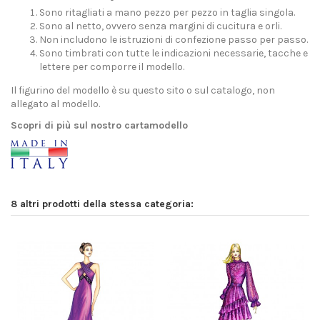
Sono ritagliati a mano pezzo per pezzo in taglia singola.
Sono al netto, ovvero senza margini di cucitura e orli.
Non includono le istruzioni di confezione passo per passo.
Sono timbrati con tutte le indicazioni necessarie, tacche e
lettere per comporre il modello.
Il figurino del modello è su questo sito o sul catalogo, non
allegato al modello.
Scopri di più sul nostro cartamodello
8 altri prodotti della stessa categoria: