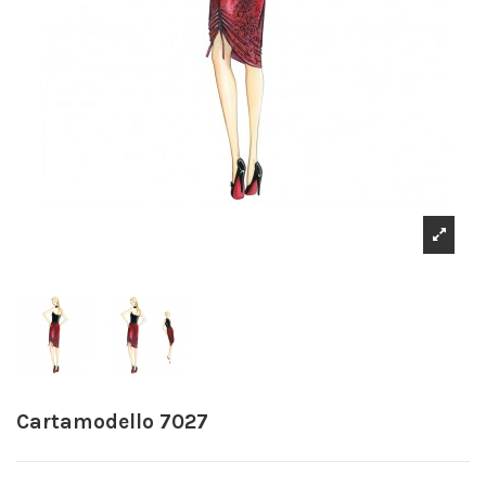
Cartamodello 7027