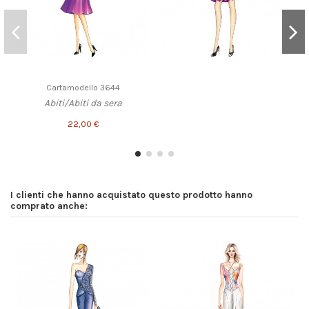
Cartamodello 3644
Abiti/Abiti da sera
22,00 €
I clienti che hanno acquistato questo prodotto hanno
comprato anche: