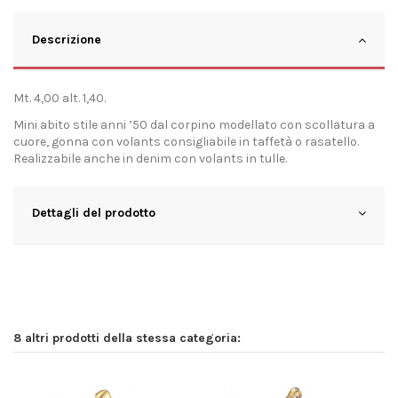
Descrizione
Mt. 4,00 alt. 1,40.
Mini abito stile anni ’50 dal corpino modellato con scollatura a
cuore, gonna con volants consigliabile in taffetà o rasatello.
Realizzabile anche in denim con volants in tulle.
Dettagli del prodotto
8 altri prodotti della stessa categoria: