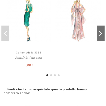
Cartamodello 3363
Abiti/Abiti da sera
18,00 €
I clienti che hanno acquistato questo prodotto hanno
comprato anche: