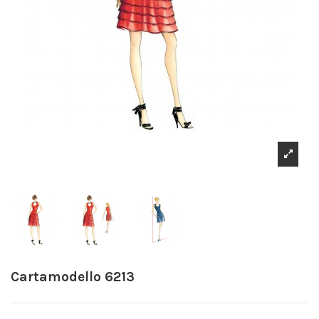
Cartamodello 6213