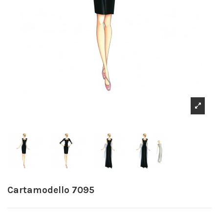
Cartamodello 7095