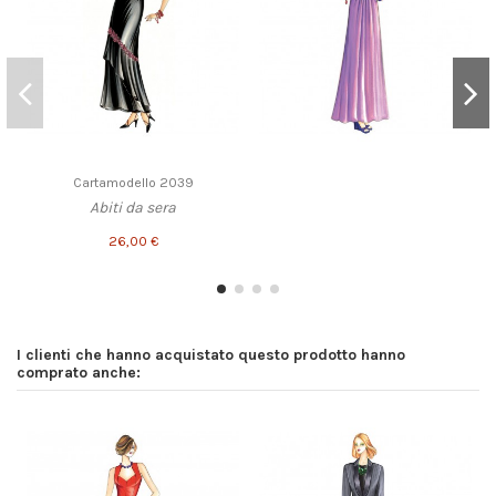
Cartamodello 2039
Abiti da sera
26,00 €
I clienti che hanno acquistato questo prodotto hanno
comprato anche: