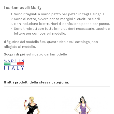
I cartamodelli Marfy
Sono ritagliati a mano pezzo per pezzo in taglia singola.
Sono al netto, ovvero senza margini di cucitura e orli.
Non includono le istruzioni di confezione passo per passo.
Sono timbrati con tutte le indicazioni necessarie, tacche e
lettere per comporre il modello.
Il figurino del modello è su questo sito o sul catalogo, non
allegato al modello.
Scopri di più sul nostro cartamodello
8 altri prodotti della stessa categoria: