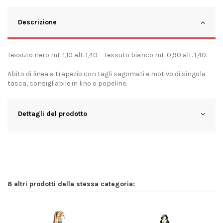
Descrizione
Tessuto nero mt. 1,10 alt. 1,40 – Tessuto bianco mt. 0,90 alt. 1,40.
Abito di linea a trapezio con tagli sagomati e motivo di singola
tasca, consigliabile in lino o popeline.
Dettagli del prodotto
8 altri prodotti della stessa categoria: