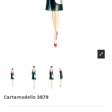
Cartamodello 3878