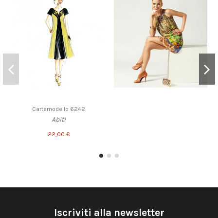
Cartamodello 6242
Abiti
22,00 €
Iscriviti alla newsletter