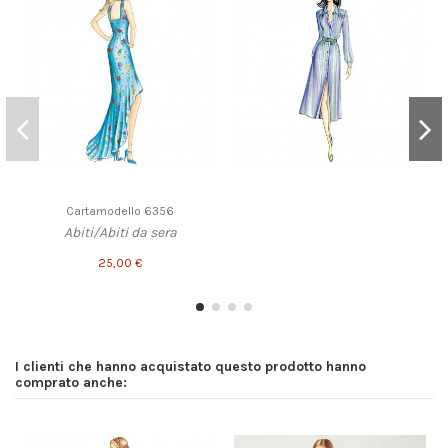
Cartamodello 6356
Abiti/Abiti da sera
25,00 €
I clienti che hanno acquistato questo prodotto hanno
comprato anche: