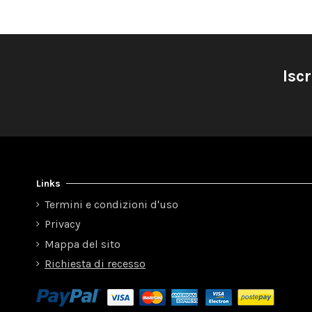
Iscr
Links
Termini e condizioni d'uso
Privacy
Mappa del sito
Richiesta di recesso