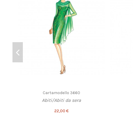
Cartamodello 3660
Abiti/Abiti da sera
22,00 €