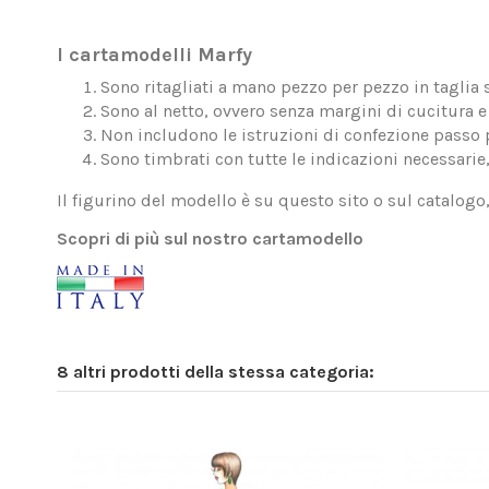
I cartamodelli Marfy
Sono ritagliati a mano pezzo per pezzo in taglia 
Sono al netto, ovvero senza margini di cucitura e 
Non includono le istruzioni di confezione passo 
Sono timbrati con tutte le indicazioni necessarie
Il figurino del modello è su questo sito o sul catalogo
Scopri di più sul nostro cartamodello
8 altri prodotti della stessa categoria: