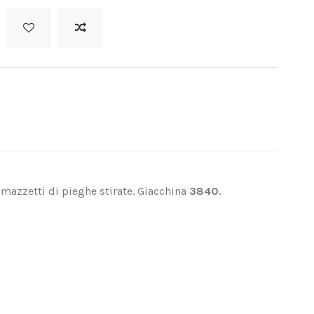
mazzetti di pieghe stirate. Giacchina
3840
.