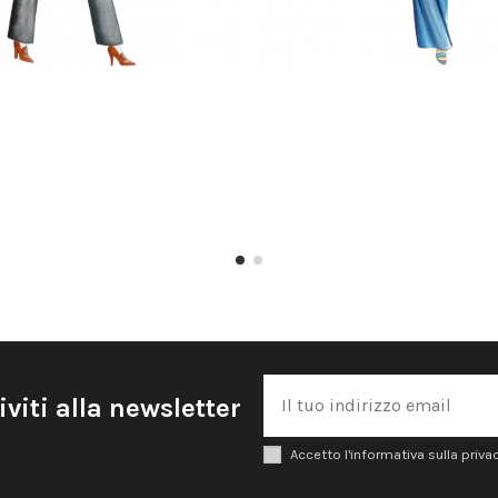
iviti alla newsletter
Accetto l'informativa sulla priva