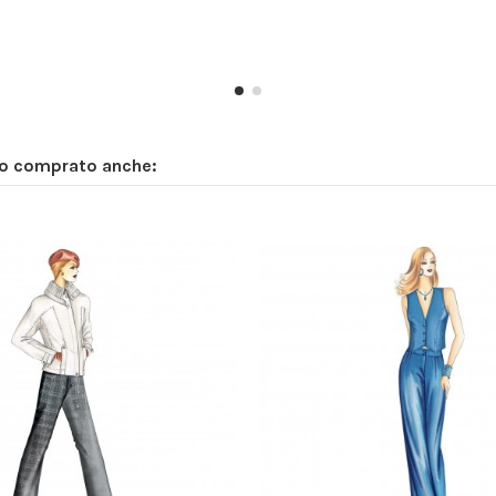
no comprato anche: