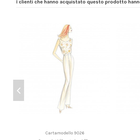
I clienti che hanno acquistato questo prodotto han
Cartamodello 9026