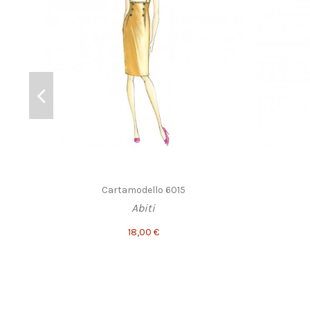
Cartamodello 6015
Abiti
18,00 €