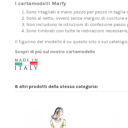
I cartamodelli Marfy
Sono ritagliati a mano pezzo per pezzo in taglia 
Sono al netto, ovvero senza margini di cucitura e 
Non includono le istruzioni di confezione passo 
Sono timbrati con tutte le indicazioni necessarie
Il figurino del modello è su questo sito o sul catalogo
Scopri di più sul nostro cartamodello
8 altri prodotti della stessa categoria: