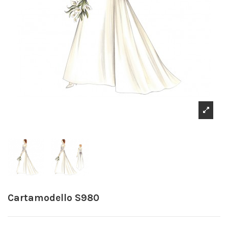
Cartamodello S980