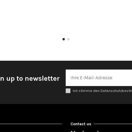
n up to newsletter
Ich stimme den Datenschutzbes
Contact us