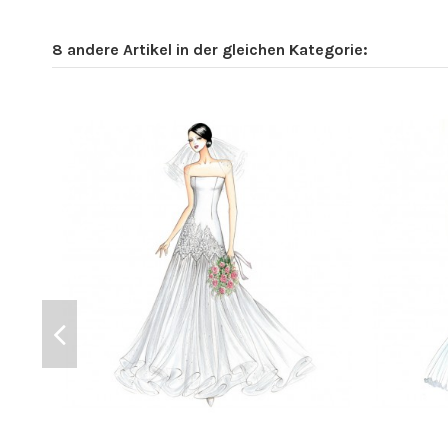
8 andere Artikel in der gleichen Kategorie: