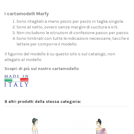
I cartamodelli Marfy
Sono ritagliati a mano pezzo per pezzo in taglia singola.
Sono al netto, ovvero senza margini di cucitura e orli.
Non includono le istruzioni di confezione passo per passo.
Sono timbrati con tutte le indicazioni necessarie, tacche e
lettere per comporre il modello.
Il figurino del modello è su questo sito o sul catalogo, non
allegato al modello.
Scopri di più sul nostro cartamodello
8 altri prodotti della stessa categoria: