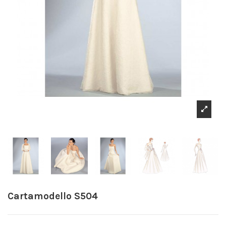
Cartamodello S504