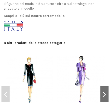
Il figurino del modello è su questo sito o sul catalogo, non
allegato al modello.
Scopri di più sul nostro cartamodello
8 altri prodotti della stessa categoria: