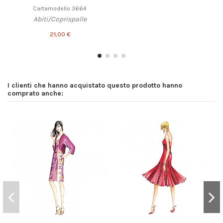
Cartamodello 3664
Abiti/Coprispalle
21,00 €
I clienti che hanno acquistato questo prodotto hanno
comprato anche: