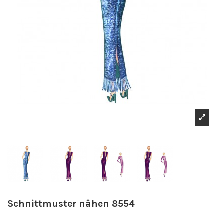
Schnittmuster nähen 8554