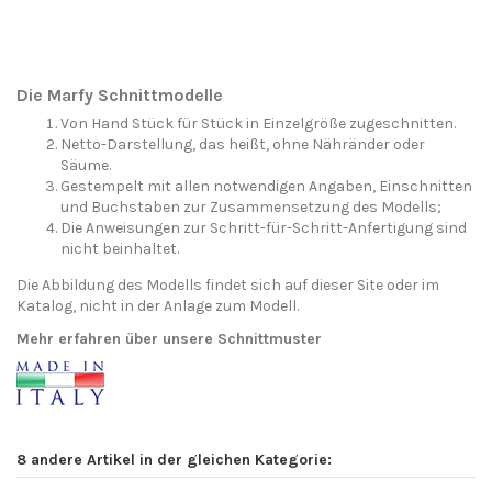
Die Marfy Schnittmodelle
Von Hand Stück für Stück in Einzelgröße zugeschnitten.
Netto-Darstellung, das heißt, ohne Nähränder oder
Säume.
Gestempelt mit allen notwendigen Angaben, Einschnitten
und Buchstaben zur Zusammensetzung des Modells;
Die Anweisungen zur Schritt-für-Schritt-Anfertigung sind
nicht beinhaltet.
Die Abbildung des Modells findet sich auf dieser Site oder im
Katalog, nicht in der Anlage zum Modell.
Mehr erfahren über unsere Schnittmuster
8 andere Artikel in der gleichen Kategorie: