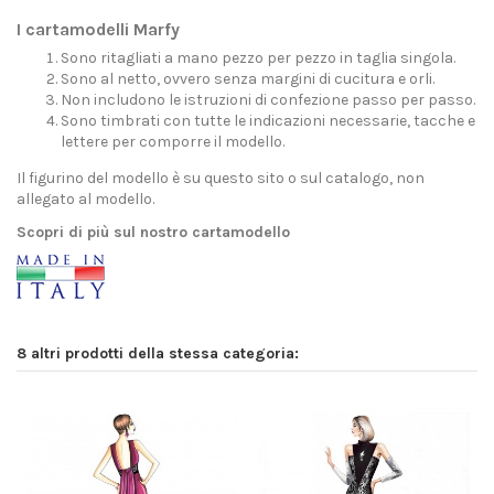
I cartamodelli Marfy
Sono ritagliati a mano pezzo per pezzo in taglia singola.
Sono al netto, ovvero senza margini di cucitura e orli.
Non includono le istruzioni di confezione passo per passo.
Sono timbrati con tutte le indicazioni necessarie, tacche e
lettere per comporre il modello.
Il figurino del modello è su questo sito o sul catalogo, non
allegato al modello.
Scopri di più sul nostro cartamodello
8 altri prodotti della stessa categoria: