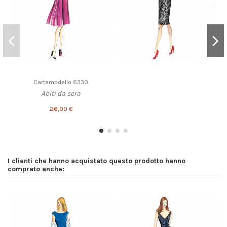
Cartamodello 6330
Abiti da sera
26,00 €
I clienti che hanno acquistato questo prodotto hanno
comprato anche: