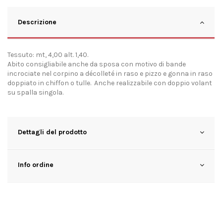
Descrizione
Tessuto: mt, 4,00 alt. 1,40.
Abito consigliabile anche da sposa con motivo di bande
incrociate nel corpino a décolleté in raso e pizzo e gonna in raso
doppiato in chiffon o tulle. Anche realizzabile con doppio volant
su spalla singola.
Dettagli del prodotto
Info ordine