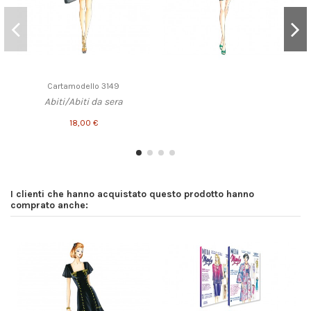
Cartamodello 3149
Abiti/Abiti da sera
18,00 €
I clienti che hanno acquistato questo prodotto hanno
comprato anche: