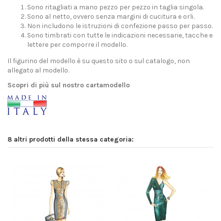
Sono ritagliati a mano pezzo per pezzo in taglia singola.
Sono al netto, ovvero senza margini di cucitura e orli.
Non includono le istruzioni di confezione passo per passo.
Sono timbrati con tutte le indicazioni necessarie, tacche e
lettere per comporre il modello.
Il figurino del modello è su questo sito o sul catalogo, non
allegato al modello.
Scopri di più sul nostro cartamodello
8 altri prodotti della stessa categoria: