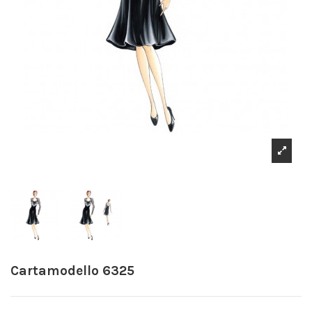
Cartamodello 6325