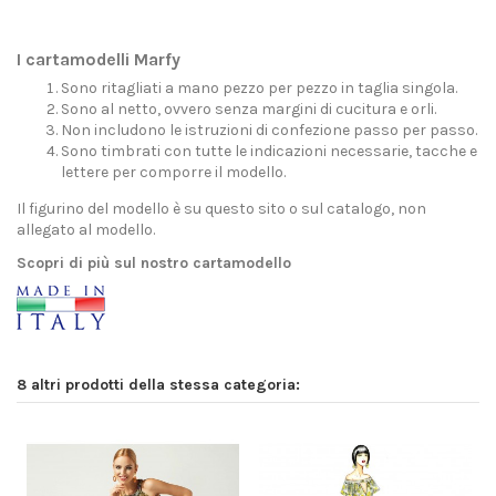
I cartamodelli Marfy
Sono ritagliati a mano pezzo per pezzo in taglia singola.
Sono al netto, ovvero senza margini di cucitura e orli.
Non includono le istruzioni di confezione passo per passo.
Sono timbrati con tutte le indicazioni necessarie, tacche e
lettere per comporre il modello.
Il figurino del modello è su questo sito o sul catalogo, non
allegato al modello.
Scopri di più sul nostro cartamodello
8 altri prodotti della stessa categoria: