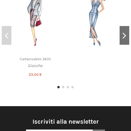
Cartamodello 3635
Giacche
23,00 €
Iscriviti alla newsletter