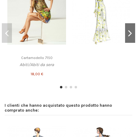
Cartamodello 7150
Abiti/Abiti da sera
18,00 €
I clienti che hanno acquistato questo prodotto hanno
comprato anche: