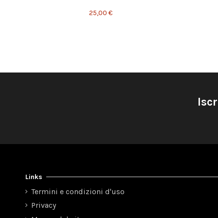
25,00 €
Iscr
Links
Termini e condizioni d'uso
Privacy