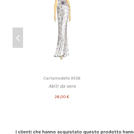
Cartamodello 9556
Abiti da sera
26,00 €
I clienti che hanno acquistato questo prodotto han