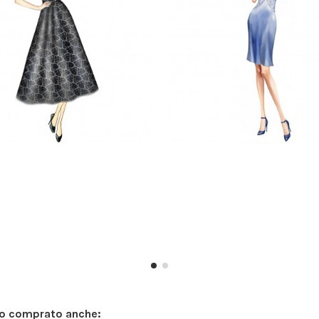
no comprato anche: