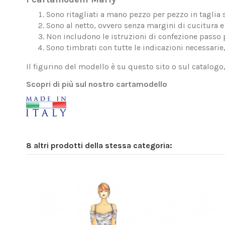
Sono ritagliati a mano pezzo per pezzo in taglia 
Sono al netto, ovvero senza margini di cucitura e 
Non includono le istruzioni di confezione passo 
Sono timbrati con tutte le indicazioni necessarie
Il figurino del modello è su questo sito o sul catalogo
Scopri di più sul nostro cartamodello
8 altri prodotti della stessa categoria: