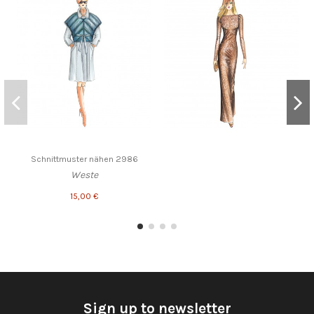
Schnittmuster nähen 2986
Weste
15,00 €
Sign up to newsletter