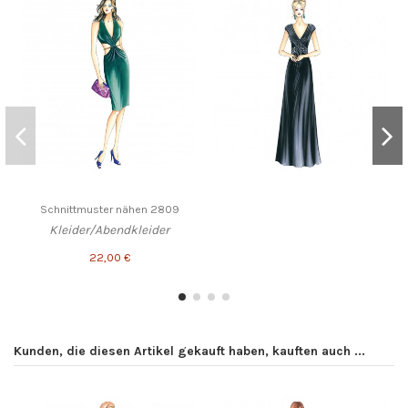
Schnittmuster nähen 2809
Kleider/Abendkleider
22,00 €
Kunden, die diesen Artikel gekauft haben, kauften auch ...