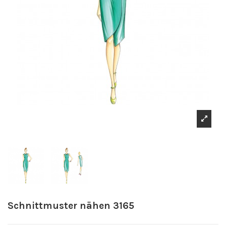
Schnittmuster nähen 3165