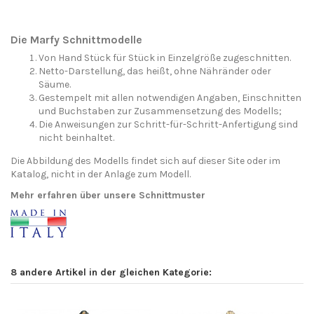
Die Marfy Schnittmodelle
Von Hand Stück für Stück in Einzelgröße zugeschnitten.
Netto-Darstellung, das heißt, ohne Nähränder oder
Säume.
Gestempelt mit allen notwendigen Angaben, Einschnitten
und Buchstaben zur Zusammensetzung des Modells;
Die Anweisungen zur Schritt-für-Schritt-Anfertigung sind
nicht beinhaltet.
Die Abbildung des Modells findet sich auf dieser Site oder im
Katalog, nicht in der Anlage zum Modell.
Mehr erfahren über unsere Schnittmuster
8 andere Artikel in der gleichen Kategorie: