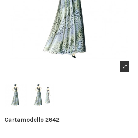
Cartamodello 2642