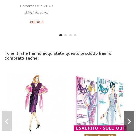
Cartamodello 2049
Abiti da sera
28,00 €
I clienti che hanno acquistato questo prodotto hanno
comprato anche: