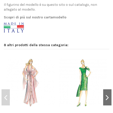
Il figurino del modello è su questo sito o sul catalogo, non
allegato al modello.
Scopri di più sul nostro cartamodello
8 altri prodotti della stessa categoria: