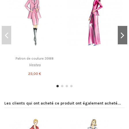
Patron de couture 3988
Vestes
23,00 €
Les clients qui ont acheté ce produit ont également acheté...