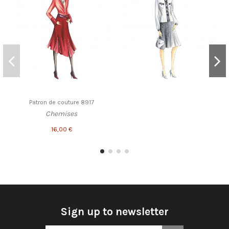
Patron de couture 8917
Chemises
16,00 €
Sign up to newsletter