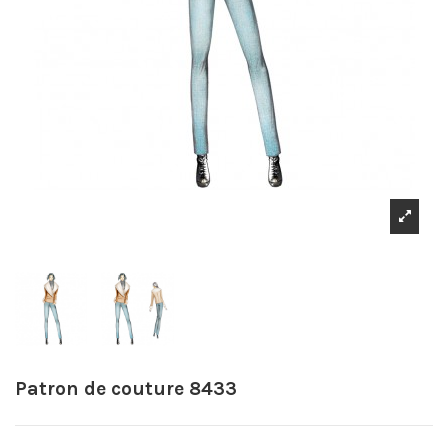
Patron de couture 8433