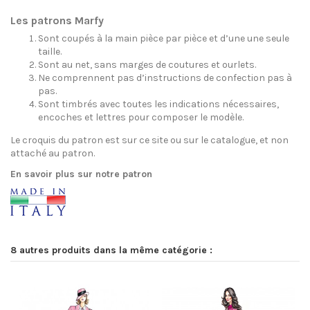
Les patrons Marfy
Sont coupés à la main pièce par pièce et d’une une seule
taille.
Sont au net, sans marges de coutures et ourlets.
Ne comprennent pas d’instructions de confection pas à
pas.
Sont timbrés avec toutes les indications nécessaires,
encoches et lettres pour composer le modèle.
Le croquis du patron est sur ce site ou sur le catalogue, et non
attaché au patron.
En savoir plus sur notre patron
8 autres produits dans la même catégorie :