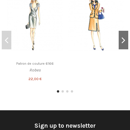
Patron de couture 6166
Robes
22,00 €
Sign up to newsletter