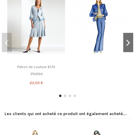
Patron de couture 6174
Vestes
23,00 €
Les clients qui ont acheté ce produit ont également acheté...