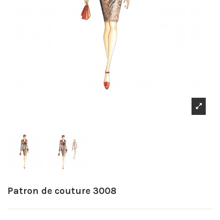
Patron de couture 3008