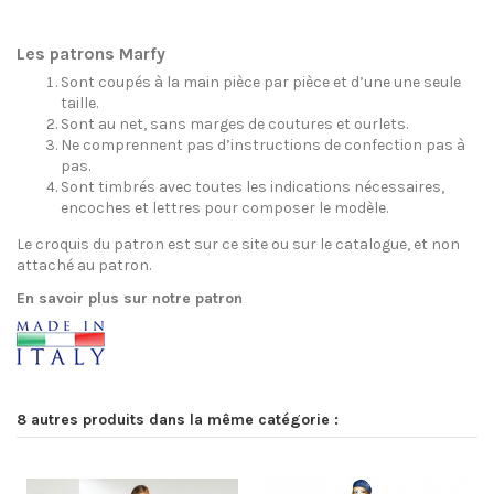
Les patrons Marfy
Sont coupés à la main pièce par pièce et d’une une seule
taille.
Sont au net, sans marges de coutures et ourlets.
Ne comprennent pas d’instructions de confection pas à
pas.
Sont timbrés avec toutes les indications nécessaires,
encoches et lettres pour composer le modèle.
Le croquis du patron est sur ce site ou sur le catalogue, et non
attaché au patron.
En savoir plus sur notre patron
8 autres produits dans la même catégorie :