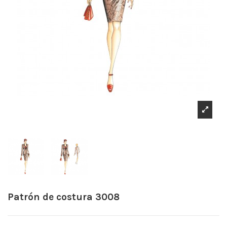
Patrón de costura 3008