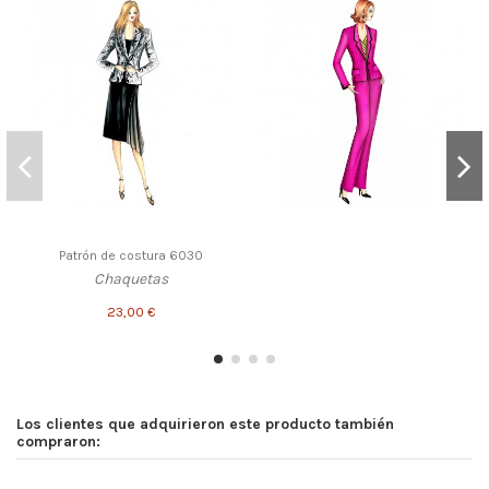
Patrón de costura 6030
Chaquetas
23,00 €
Los clientes que adquirieron este producto también
compraron: