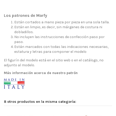
Los patrones de Marfy
Están cortados a mano pieza por pieza en una sola talla.
Están en limpio, es decir, sin márgenes de costura ni
dobladillos.
No incluyen las instrucciones de confección paso por
paso.
Están marcados con todas las indicaciones necesarias,
estatura y letras para componer el modelo
El figurín del modelo está en el sitio web o en el catálogo, no
adjunto al modelo.
Más información acerca de nuestro patrón
8 otros productos en la misma categoría: