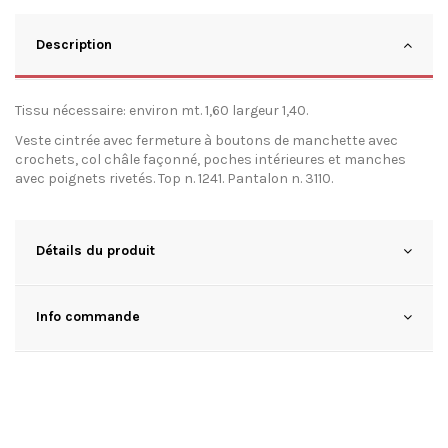
Description
Tissu nécessaire: environ mt. 1,60 largeur 1,40.
Veste cintrée avec fermeture à boutons de manchette avec
crochets, col châle façonné, poches intérieures et manches
avec poignets rivetés. Top n. 1241. Pantalon n. 3110.
Détails du produit
Info commande