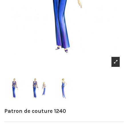
Patron de couture 1240