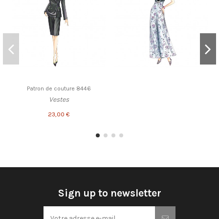
Patron de couture 8446
Vestes
23,00 €
Sign up to newsletter