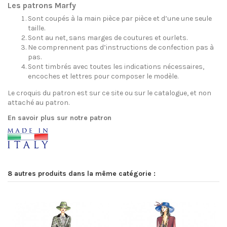
Les patrons Marfy
Sont coupés à la main pièce par pièce et d’une une seule
taille.
Sont au net, sans marges de coutures et ourlets.
Ne comprennent pas d’instructions de confection pas à
pas.
Sont timbrés avec toutes les indications nécessaires,
encoches et lettres pour composer le modèle.
Le croquis du patron est sur ce site ou sur le catalogue, et non
attaché au patron.
En savoir plus sur notre patron
8 autres produits dans la même catégorie :