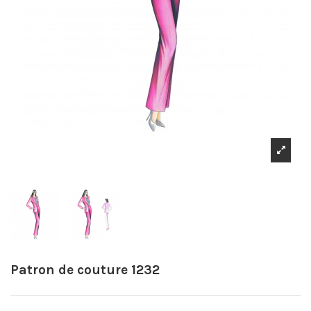
Patron de couture 1232