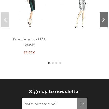
Patron de couture 8802
Vestes
22,00 €
Sign up to newsletter