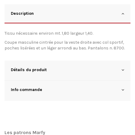
Description
Tissu nécessaire: environ mt. 1,80 largeur 1,40.
Coupe masculine cintrée pour la veste droite avec col sportif,
poches lisérées et un léger arrondi au bas. Pantalons n. 8700.
Détails du produit
Info commande
Les patrons Marfy