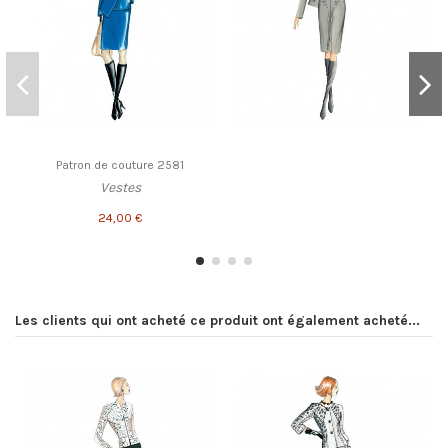
Patron de couture 2581
Vestes
24,00 €
Les clients qui ont acheté ce produit ont également acheté...