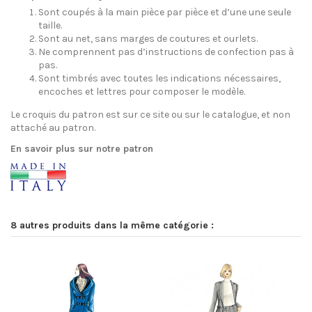
Sont coupés à la main pièce par pièce et d’une une seule
taille.
Sont au net, sans marges de coutures et ourlets.
Ne comprennent pas d’instructions de confection pas à
pas.
Sont timbrés avec toutes les indications nécessaires,
encoches et lettres pour composer le modèle.
Le croquis du patron est sur ce site ou sur le catalogue, et non
attaché au patron.
En savoir plus sur notre patron
8 autres produits dans la même catégorie :