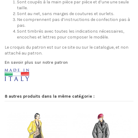
Sont coupés à la main pièce par pièce et d’une une seule
taille.
Sont au net, sans marges de coutures et ourlets.
Ne comprennent pas d’instructions de confection pas à
pas.
Sont timbrés avec toutes les indications nécessaires,
encoches et lettres pour composer le modèle.
Le croquis du patron est sur ce site ou sur le catalogue, et non
attaché au patron.
En savoir plus sur notre patron
8 autres produits dans la même catégorie :