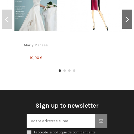
Marfy Mariées
10,00 €
Sign up to newsletter
J'accepte la politique de confidentialité