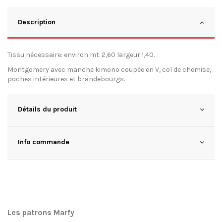
Description
Tissu nécessaire: environ mt. 2,60 largeur 1,40.
Montgomery avec manche kimono coupée en V, col de chemise,
poches intérieures et brandebourgs.
Détails du produit
Info commande
Les patrons Marfy