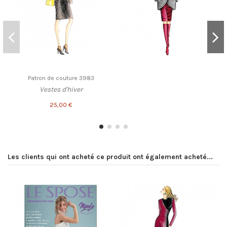
Patron de couture 3983
Vestes d'hiver
25,00 €
Les clients qui ont acheté ce produit ont également acheté...