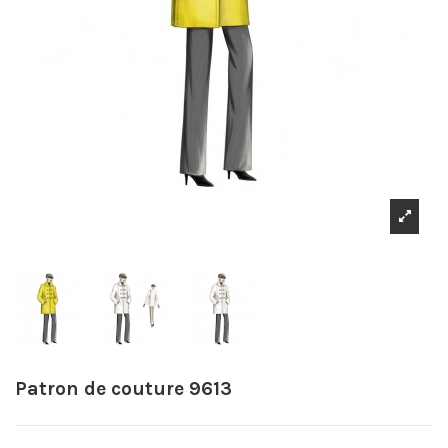
Patron de couture 9613