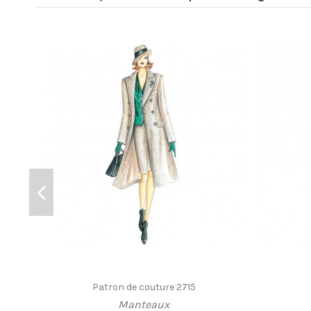
Patron de couture 2715
Manteaux