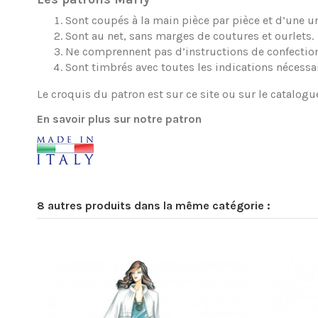
Sont coupés à la main pièce par pièce et d’une une
Sont au net, sans marges de coutures et ourlets.
Ne comprennent pas d’instructions de confection
Sont timbrés avec toutes les indications nécessa
Le croquis du patron est sur ce site ou sur le catalogu
En savoir plus sur notre patron
8 autres produits dans la même catégorie :