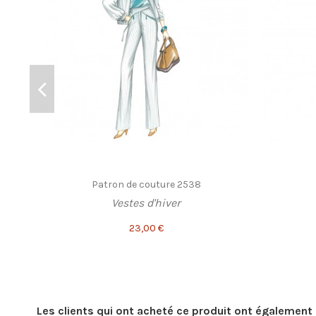
Patron de couture 2538
Vestes d'hiver
23,00 €
Les clients qui ont acheté ce produit ont également 