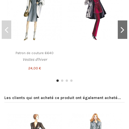
Patron de couture 6640
Vestes d'hiver
24,00 €
Les clients qui ont acheté ce produit ont également acheté...