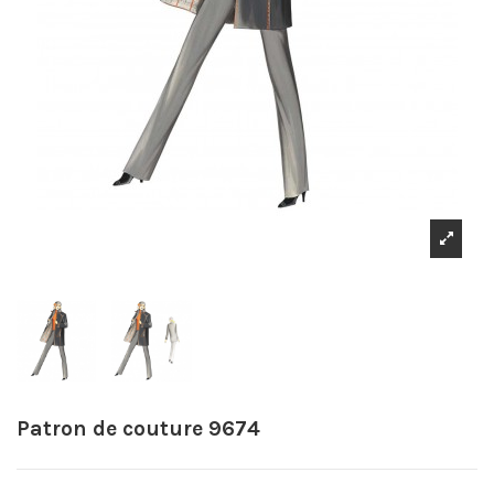
Patron de couture 9674