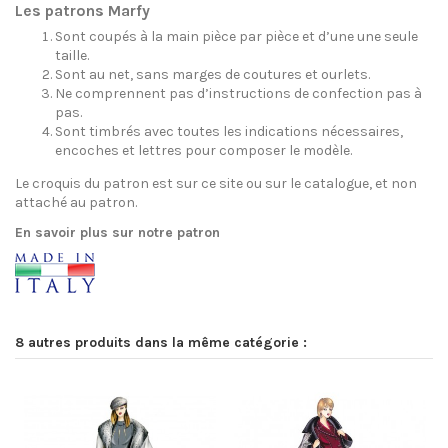
Les patrons Marfy
Sont coupés à la main pièce par pièce et d’une une seule
taille.
Sont au net, sans marges de coutures et ourlets.
Ne comprennent pas d’instructions de confection pas à
pas.
Sont timbrés avec toutes les indications nécessaires,
encoches et lettres pour composer le modèle.
Le croquis du patron est sur ce site ou sur le catalogue, et non
attaché au patron.
En savoir plus sur notre patron
8 autres produits dans la même catégorie :