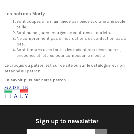
Les patrons Marfy
Sont coupés à la main pièce par pièce et d’une une seule
taille.
Sont au net, sans marges de coutures et ourlets.
Ne comprennent pas d’instructions de confection pas à
pas.
Sont timbrés avec toutes les indications nécessaires,
encoches et lettres pour composer le modèle.
Le croquis du patron est sur ce site ou sur le catalogue, et non
attaché au patron.
En savoir plus sur notre patron
Sign up to newsletter