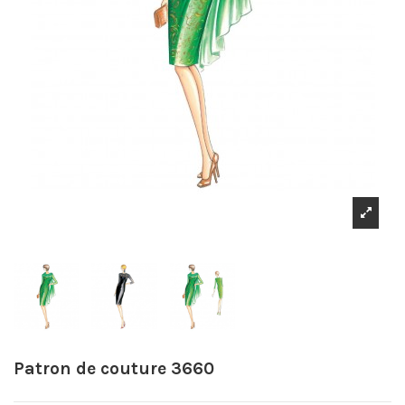
Patron de couture 3660