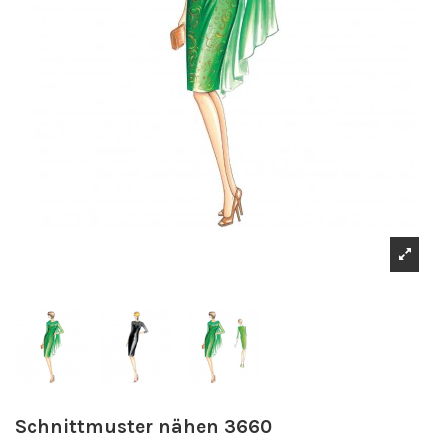
Schnittmuster nähen 3660