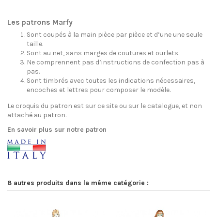
Les patrons Marfy
Sont coupés à la main pièce par pièce et d’une une seule
taille.
Sont au net, sans marges de coutures et ourlets.
Ne comprennent pas d’instructions de confection pas à
pas.
Sont timbrés avec toutes les indications nécessaires,
encoches et lettres pour composer le modèle.
Le croquis du patron est sur ce site ou sur le catalogue, et non
attaché au patron.
En savoir plus sur notre patron
8 autres produits dans la même catégorie :