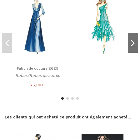
Patron de couture 2629
Robes/Robes de soirée
27,00 €
Les clients qui ont acheté ce produit ont également acheté...