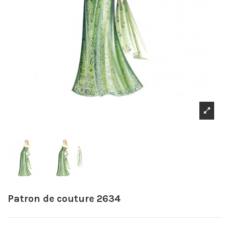
Patron de couture 2634