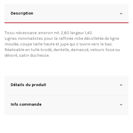
Description
Tissu nécessaire: environ mt. 2,60 largeur 1,40.
Lignes minimalistes pour la raffinée robe décolletée de ligne
moulée, coupe taille haute et jupe qui s’ouvre vers le bas.
Réalisable en tulle brodé, dentelle, damassé, velours lisse ou
dévoré, satin duchesse.
Détails du produit
Info commande