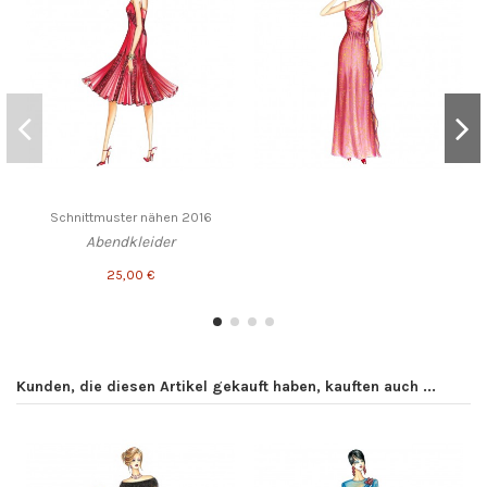
Schnittmuster nähen 2016
Abendkleider
25,00 €
Kunden, die diesen Artikel gekauft haben, kauften auch ...