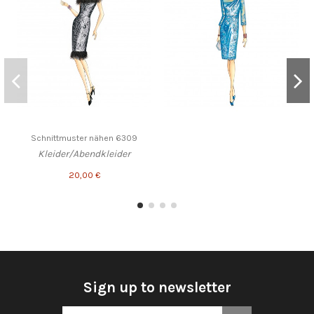
Schnittmuster nähen 6309
Kleider/Abendkleider
20,00 €
Sign up to newsletter