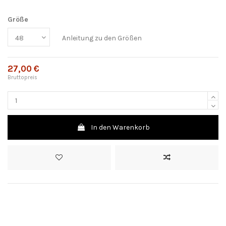
Größe
Anleitung zu den Größen
27,00 €
Bruttopreis
In den Warenkorb