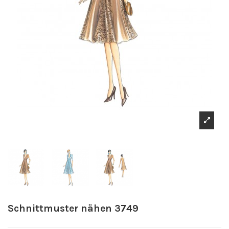
Schnittmuster nähen 3749