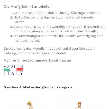
Die Marfy Schnittmodelle
Von Hand Stück für Stück in Einzelgröße zugeschnitten.
Netto-Darstellung, das heißt, ohne Nähränder oder
Säume.
Gestempelt mit allen notwendigen Angaben, Einschnitten
und Buchstaben zur Zusammensetzung des Modells;
Die Anweisungen zur Schritt-für-Schritt-Anfertigung sind
nicht beinhaltet.
Die Abbildung des Modells findet sich auf dieser Site oder im
Katalog, nicht in der Anlage zum Modell.
Mehr erfahren über unsere Schnittmuster
8 andere Artikel in der gleichen Kategorie: