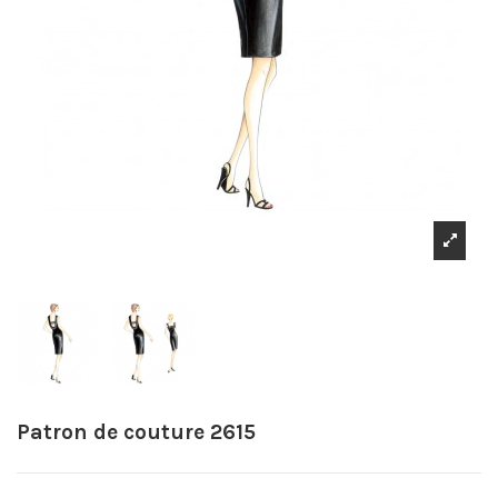
Patron de couture 2615