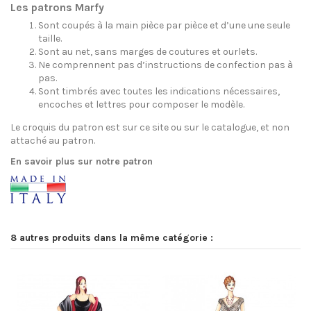
Les patrons Marfy
Sont coupés à la main pièce par pièce et d’une une seule
taille.
Sont au net, sans marges de coutures et ourlets.
Ne comprennent pas d’instructions de confection pas à
pas.
Sont timbrés avec toutes les indications nécessaires,
encoches et lettres pour composer le modèle.
Le croquis du patron est sur ce site ou sur le catalogue, et non
attaché au patron.
En savoir plus sur notre patron
8 autres produits dans la même catégorie :