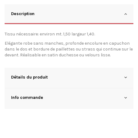
Description
Tissu nécessaire: environ mt. 1,50 largeur 1,40.
Elégante robe sans manches, profonde encolure en capuchon
dans le dos et bordure de paillettes ou strass qui continue sur le
devant. Réalisable en satin duchesse ou velours lisse.
Détails du produit
Info commande