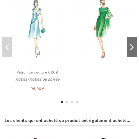
Patron de couture 6208
Robes/Robes de soirée
28,00 €
Les clients qui ont acheté ce produit ont également acheté...