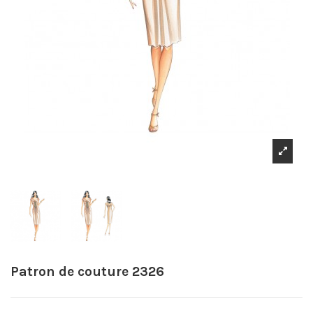
Patron de couture 2326