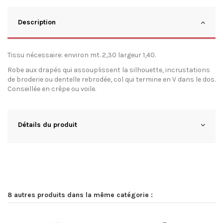
Description
Tissu nécessaire: environ mt. 2,30 largeur 1,40.
Robe aux drapés qui assouplissent la silhouette, incrustations
de broderie ou dentelle rebrodée, col qui termine en V dans le dos.
Conseillée en crêpe ou voile.
Détails du produit
8 autres produits dans la même catégorie :