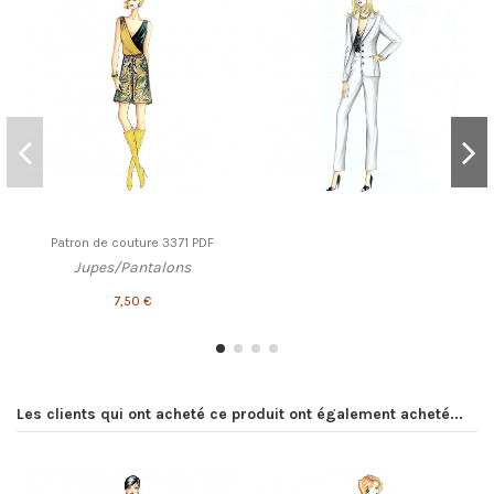
Patron de couture 3371 PDF
Jupes/Pantalons
7,50 €
Les clients qui ont acheté ce produit ont également acheté...