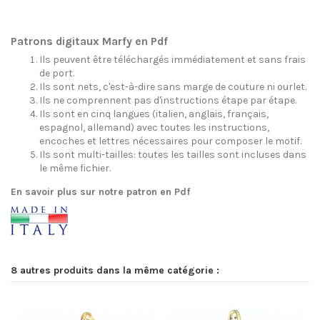
Patrons digitaux Marfy en Pdf
Ils peuvent être téléchargés immédiatement et sans frais
de port.
Ils sont nets, c'est-à-dire sans marge de couture ni ourlet.
Ils ne comprennent pas d'instructions étape par étape.
Ils sont en cinq langues (italien, anglais, français,
espagnol, allemand) avec toutes les instructions,
encoches et lettres nécessaires pour composer le motif.
Ils sont multi-tailles: toutes les tailles sont incluses dans
le même fichier.
En savoir plus sur notre patron en Pdf
8 autres produits dans la même catégorie :