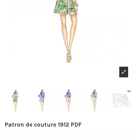
Patron de couture 1912 PDF