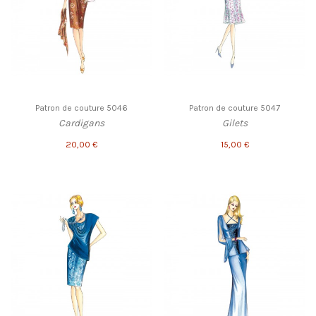
Patron de couture 5046
Patron de couture 5047
Cardigans
Gilets
20,00 €
15,00 €