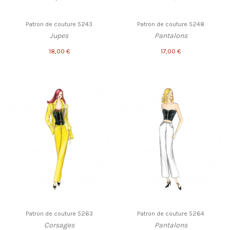
Patron de couture 5243
Patron de couture 5248
Jupes
Pantalons
18,00 €
17,00 €
Patron de couture 5263
Patron de couture 5264
Corsages
Pantalons