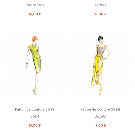
Pantalons
Robes
18,00 €
18,00 €
Patron de couture 5058
Patron de couture 5088
Tops
Jupes
15,00 €
17,00 €