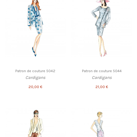
Patron de couture 5042
Patron de couture 5044
Cardigans
Cardigans
20,00 €
21,00 €