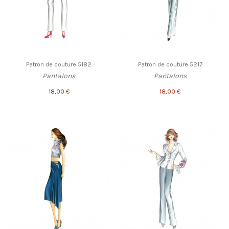
Patron de couture 5182
Patron de couture 5217
Pantalons
Pantalons
18,00 €
18,00 €