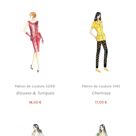
Patron de couture 5299
Patron de couture 5145
Blouses & Tuniques
Chemises
18,00 €
17,00 €