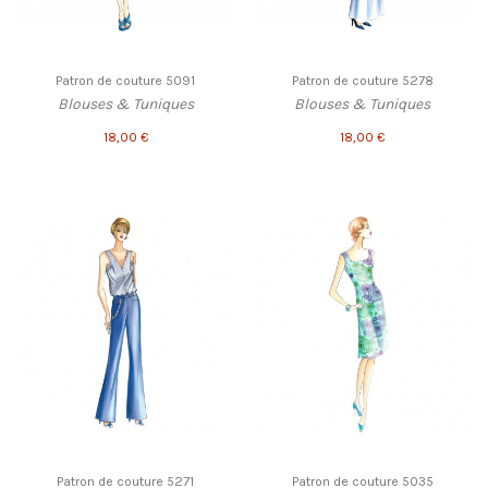
Patron de couture 5091
Patron de couture 5278
Blouses & Tuniques
Blouses & Tuniques
18,00 €
18,00 €
Patron de couture 5271
Patron de couture 5035