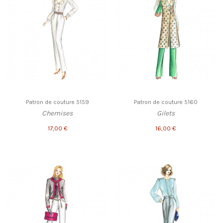
Patron de couture 5159
Patron de couture 5160
Chemises
Gilets
17,00 €
16,00 €