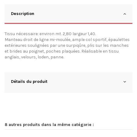
Description
Tissu nécessaire: environ mt. 2,80 largeur 1,40.
Manteau droit de ligne mi-moulée, ample col sportif, épaulettes
extérieures soulignées par une surpiqûre, plis sur les manches
et brides au poignet, poches plaquées. Réalisable en tissu
anglais, velours, loden, panne.
Détails du produit
8 autres produits dans la même catégorie :