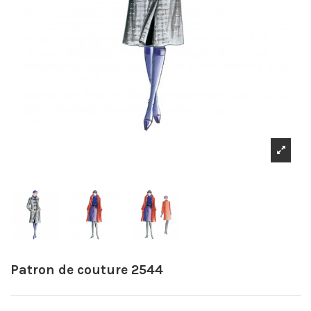
Patron de couture 2544