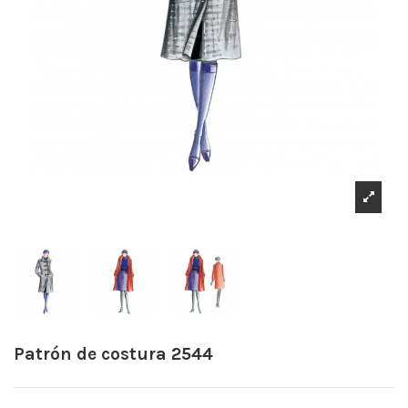
Patrón de costura 2544