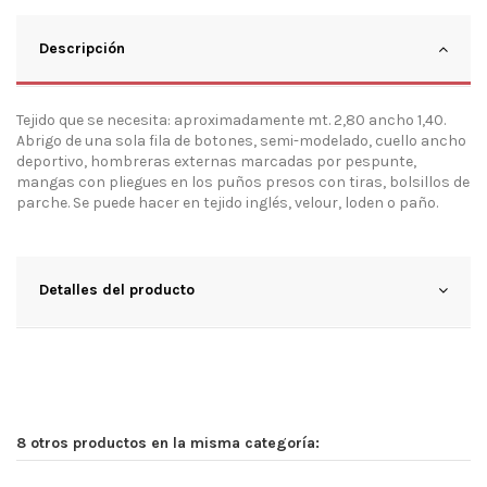
Descripción
Tejido que se necesita: aproximadamente mt. 2,80 ancho 1,40.
Abrigo de una sola fila de botones, semi-modelado, cuello ancho
deportivo, hombreras externas marcadas por pespunte,
mangas con pliegues en los puños presos con tiras, bolsillos de
parche. Se puede hacer en tejido inglés, velour, loden o paño.
Detalles del producto
8 otros productos en la misma categoría: