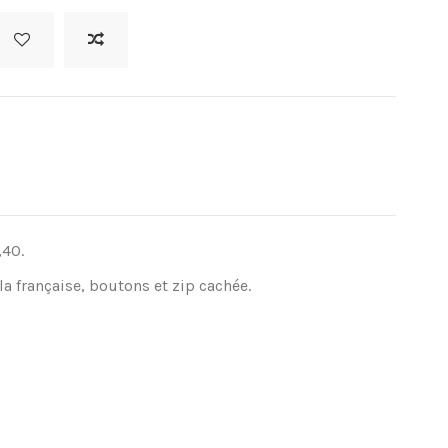
,40.
la française, boutons et zip cachée.