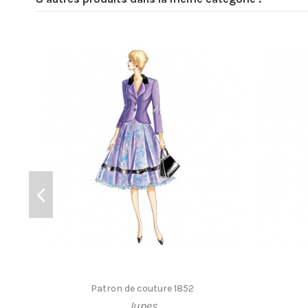
Patron de couture 1852
Jupes