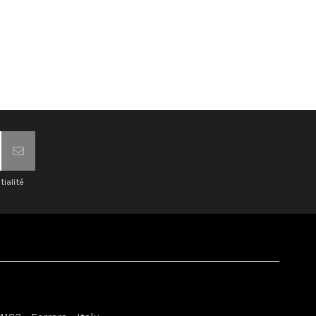
tialité