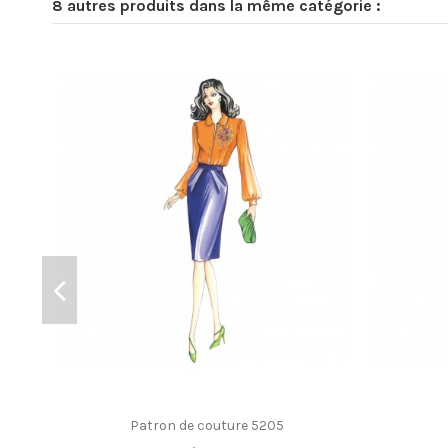
8 autres produits dans la même catégorie :
Patron de couture 5205