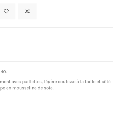
,40.
ment avec paillettes, légère coulisse à la taille et côté
upe en mousseline de soie.