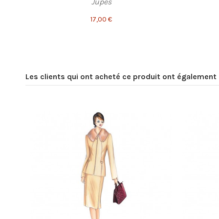
Jupes
17,00 €
Les clients qui ont acheté ce produit ont également 