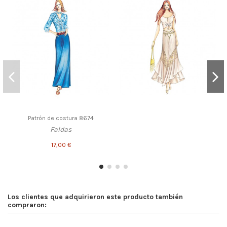
Patrón de costura 8674
Faldas
17,00 €
Los clientes que adquirieron este producto también
compraron: