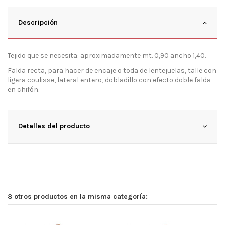
Descripción
Tejido que se necesita: aproximadamente mt. 0,90 ancho 1,40.
Falda recta, para hacer de encaje o toda de lentejuelas, talle con
ligera coulisse, lateral entero, dobladillo con efecto doble falda
en chifón.
Detalles del producto
8 otros productos en la misma categoría: