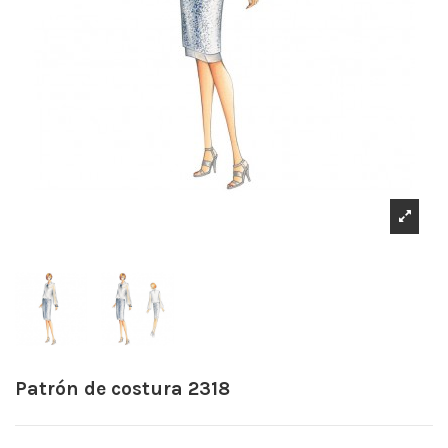
Patrón de costura 2318