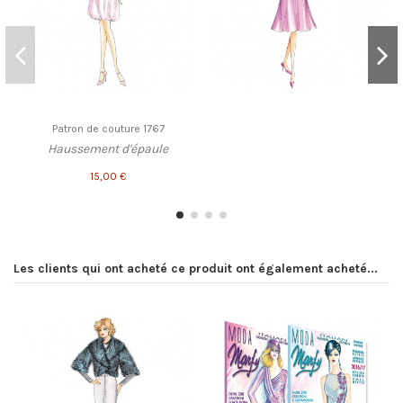
Patron de couture 1767
Haussement d'épaule
15,00 €
Les clients qui ont acheté ce produit ont également acheté...