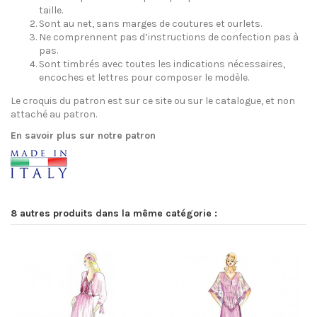
taille.
Sont au net, sans marges de coutures et ourlets.
Ne comprennent pas d’instructions de confection pas à
pas.
Sont timbrés avec toutes les indications nécessaires,
encoches et lettres pour composer le modèle.
Le croquis du patron est sur ce site ou sur le catalogue, et non
attaché au patron.
En savoir plus sur notre patron
8 autres produits dans la même catégorie :