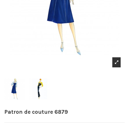
Patron de couture 6879