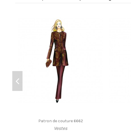
Patron de couture 6662
Vestes