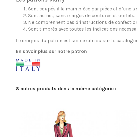
Sont coupés à la main pièce par pièce et d’une une
Sont au net, sans marges de coutures et ourlets.
Ne comprennent pas d’instructions de confection
Sont timbrés avec toutes les indications nécessa
Le croquis du patron est sur ce site ou sur le catalogu
En savoir plus sur notre patron
8 autres produits dans la même catégorie :