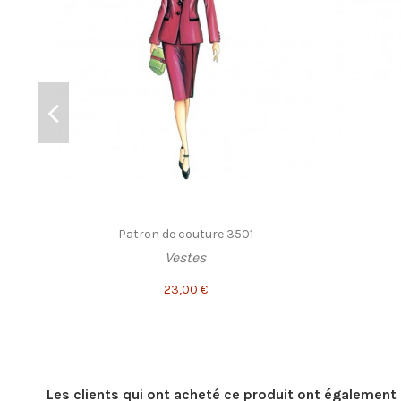
Patron de couture 3501
Vestes
23,00 €
Les clients qui ont acheté ce produit ont également 