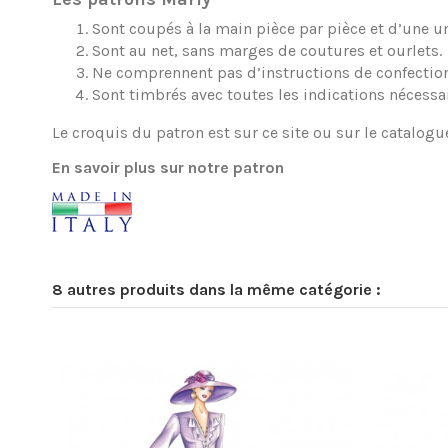
Sont coupés à la main pièce par pièce et d’une une
Sont au net, sans marges de coutures et ourlets.
Ne comprennent pas d’instructions de confection
Sont timbrés avec toutes les indications nécessa
Le croquis du patron est sur ce site ou sur le catalogu
En savoir plus sur notre patron
8 autres produits dans la même catégorie :