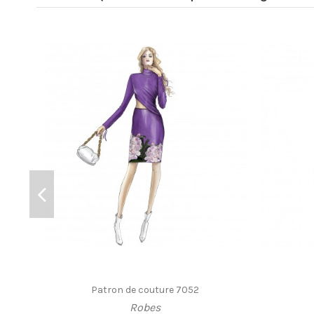
Patron de couture 7052
Robes