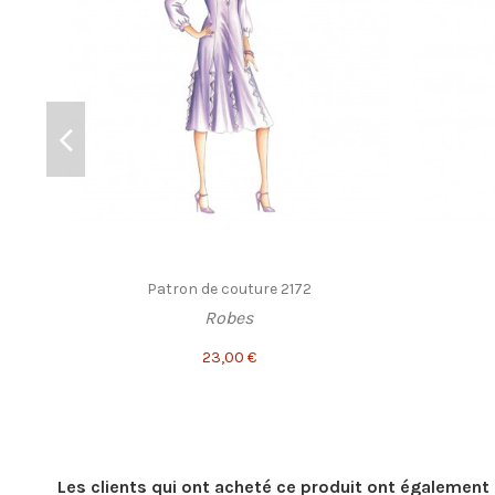
Patron de couture 2172
Robes
23,00 €
Les clients qui ont acheté ce produit ont également 