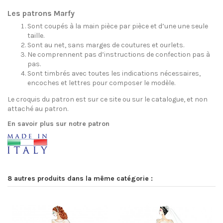
Les patrons Marfy
Sont coupés à la main pièce par pièce et d’une une seule
taille.
Sont au net, sans marges de coutures et ourlets.
Ne comprennent pas d’instructions de confection pas à
pas.
Sont timbrés avec toutes les indications nécessaires,
encoches et lettres pour composer le modèle.
Le croquis du patron est sur ce site ou sur le catalogue, et non
attaché au patron.
En savoir plus sur notre patron
8 autres produits dans la même catégorie :