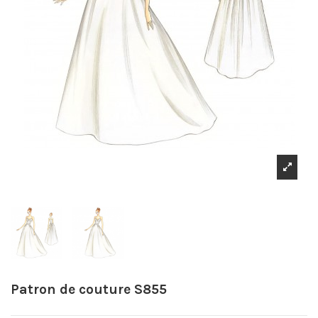
Patron de couture S855