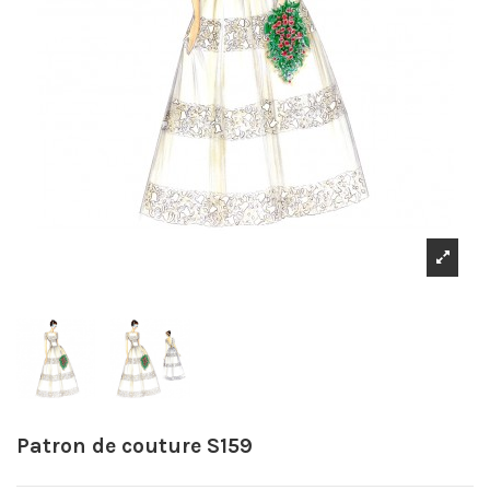
Patron de couture S159