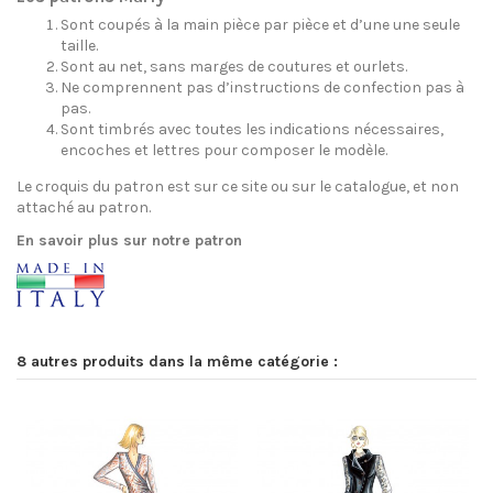
Sont coupés à la main pièce par pièce et d’une une seule
taille.
Sont au net, sans marges de coutures et ourlets.
Ne comprennent pas d’instructions de confection pas à
pas.
Sont timbrés avec toutes les indications nécessaires,
encoches et lettres pour composer le modèle.
Le croquis du patron est sur ce site ou sur le catalogue, et non
attaché au patron.
En savoir plus sur notre patron
8 autres produits dans la même catégorie :