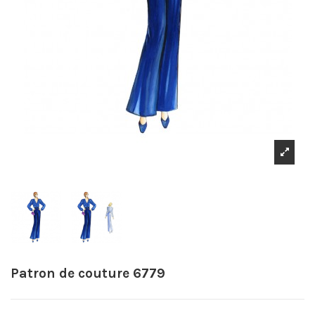
Patron de couture 6779