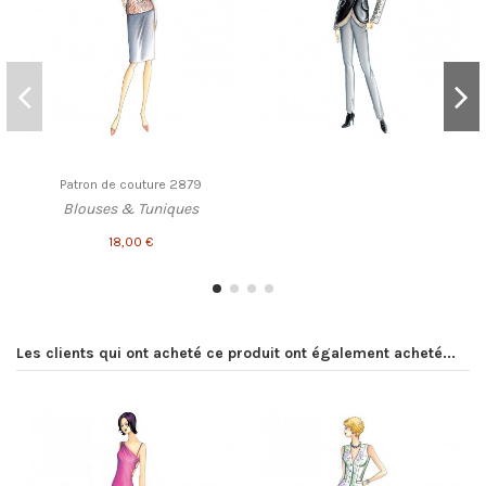
Patron de couture 2879
Blouses & Tuniques
18,00 €
Les clients qui ont acheté ce produit ont également acheté...