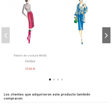
Patrón de costura 8436
Faldas
17,00 €
Los clientes que adquirieron este producto también
compraron: