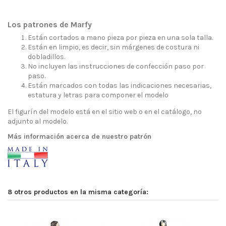
Los patrones de Marfy
Están cortados a mano pieza por pieza en una sola talla.
Están en limpio, es decir, sin márgenes de costura ni
dobladillos.
No incluyen las instrucciones de confección paso por
paso.
Están marcados con todas las indicaciones necesarias,
estatura y letras para componer el modelo
El figurín del modelo está en el sitio web o en el catálogo, no
adjunto al modelo.
Más información acerca de nuestro patrón
8 otros productos en la misma categoría: